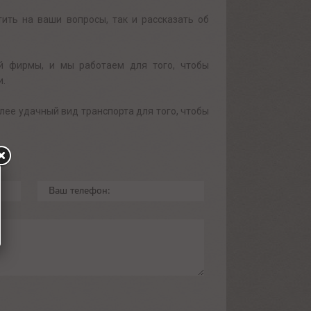
ить на ваши вопросы, так и рассказать об
й фирмы, и мы работаем для того, чтобы
и.
лее удачный вид транспорта для того, чтобы