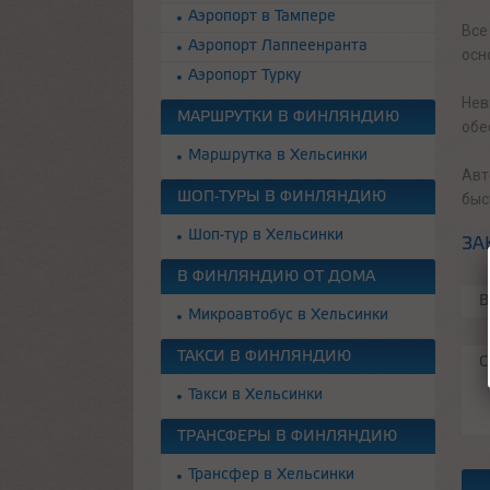
Аэропорт в Тампере
Все
Аэропорт Лаппеенранта
осн
Аэропорт Турку
Нев
МАРШРУТКИ В ФИНЛЯНДИЮ
обе
Маршрутка в Хельсинки
Авт
ШОП-ТУРЫ В ФИНЛЯНДИЮ
быс
Шоп-тур в Хельсинки
ЗА
В ФИНЛЯНДИЮ ОТ ДОМА
Микроавтобус в Хельсинки
ТАКСИ В ФИНЛЯНДИЮ
Такси в Хельсинки
ТРАНСФЕРЫ В ФИНЛЯНДИЮ
Трансфер в Хельсинки