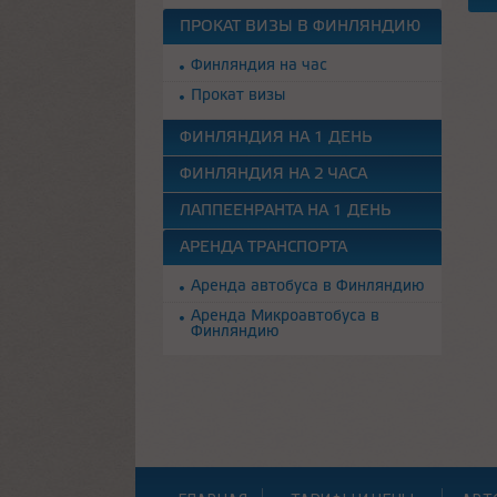
ПРОКАТ ВИЗЫ В ФИНЛЯНДИЮ
Финляндия на час
Прокат визы
ФИНЛЯНДИЯ НА 1 ДЕНЬ
ФИНЛЯНДИЯ НА 2 ЧАСА
ЛАППЕЕНРАНТА НА 1 ДЕНЬ
АРЕНДА ТРАНСПОРТА
Аренда автобуса в Финляндию
Аренда Микроавтобуса в
Финляндию